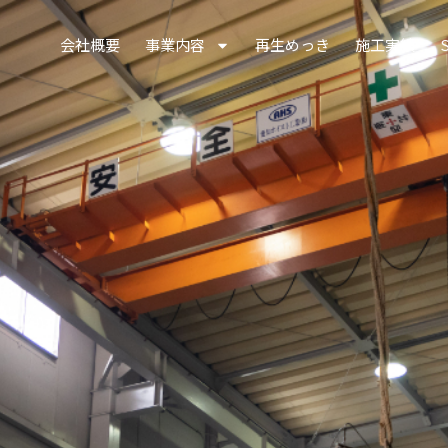
会社概要
事業内容
再生めっき
施工実績