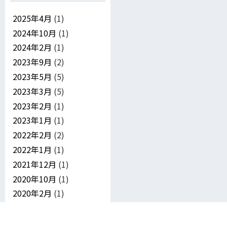
2025年4月
(1)
2024年10月
(1)
2024年2月
(1)
2023年9月
(2)
2023年5月
(5)
2023年3月
(5)
2023年2月
(1)
2023年1月
(1)
2022年2月
(2)
2022年1月
(1)
2021年12月
(1)
2020年10月
(1)
2020年2月
(1)
2015年3月
(1)