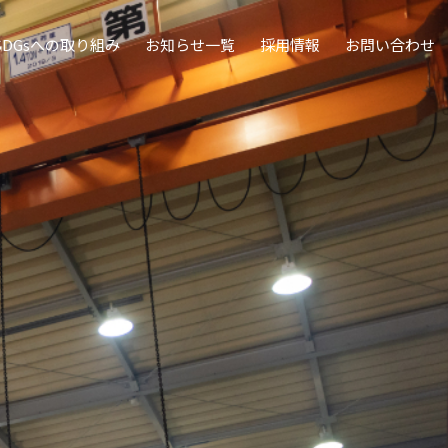
SDGsへの取り組み
お知らせ一覧
採用情報
お問い合わせ