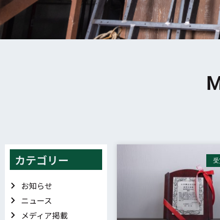
M
カテゴリー
受
お知らせ
ニュース
メディア掲載