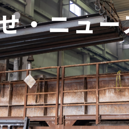
せ・ニュー